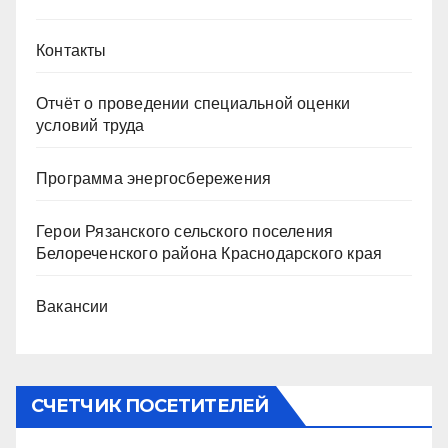
Контакты
Отчёт о проведении специальной оценки
условий труда
Программа энергосбережения
Герои Рязанского сельского поселения
Белореченского района Краснодарского края
Вакансии
СЧЕТЧИК ПОСЕТИТЕЛЕЙ