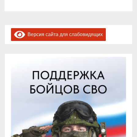
Версия сайта для слабовидящих