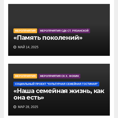
МЕРОПРИЯТИЯ
МЕРОПРИЯТИЯ СДК СТ. РЯЗАНСКОЙ
«Память поколений»
МАЙ 14, 2025
МЕРОПРИЯТИЯ
МЕРОПРИЯТИЯ СК Х. ФОКИН
СОЦИАЛЬНЫЙ ПРОЕКТ "КУЛЬТУРНАЯ СЕМЕЙНАЯ ГОСТИНАЯ"
«Наша семейная жизнь, как
она есть»
МАР 28, 2025