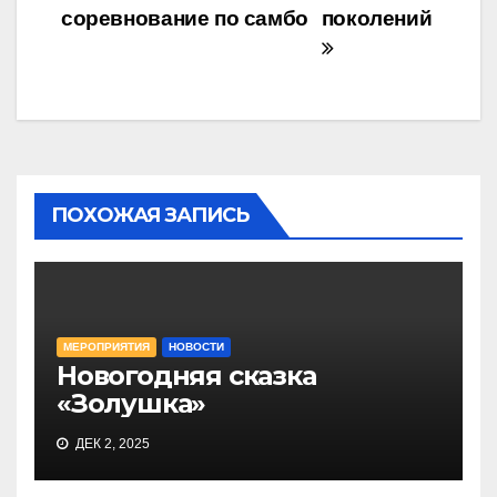
соревнование по самбо
поколений
по
записям
ПОХОЖАЯ ЗАПИСЬ
МЕРОПРИЯТИЯ
НОВОСТИ
Новогодняя сказка
«Золушка»
ДЕК 2, 2025