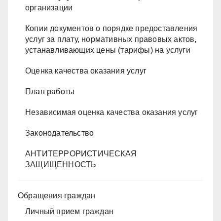
организации
Копии документов о порядке предоставления
услуг за плату, нормативных правовых актов,
устанавливающих цены (тарифы) на услуги
Оценка качества оказания услуг
План работы
Независимая оценка качества оказания услуг
Законодательство
АНТИТЕРРОРИСТИЧЕСКАЯ
ЗАЩИЩЕННОСТЬ
Обращения граждан
Личный прием граждан