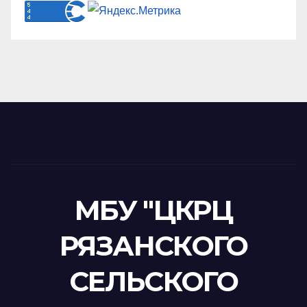
МБУ "ЦКРЦ
РЯЗАНСКОГО
СЕЛЬСКОГО