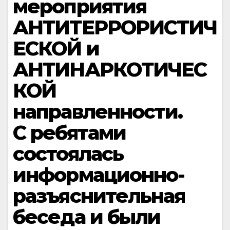
мероприятия
АНТИТЕРРОРИСТИЧ
ЕСКОЙ и
АНТИНАРКОТИЧЕС
КОЙ
направленности.
С ребятами
состоялась
информационно-
разъяснительная
беседа и были