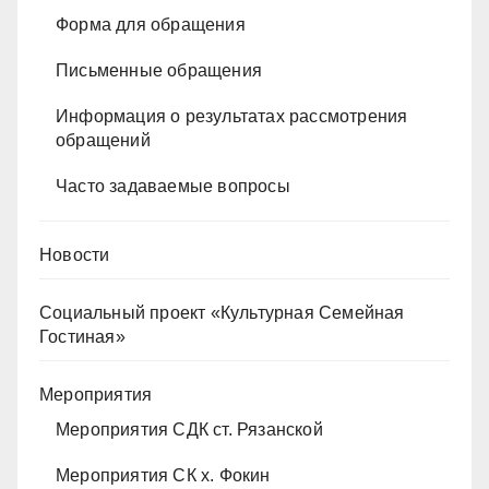
Форма для обращения
Письменные обращения
Информация о результатах рассмотрения
обращений
Часто задаваемые вопросы
Новости
Социальный проект «Культурная Семейная
Гостиная»
Мероприятия
Мероприятия СДК ст. Рязанской
Мероприятия СК х. Фокин