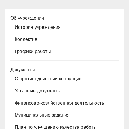
Об учреждении
История учреждения
Коллектив
Графики работы
Документы
О противодействии коррупции
Уставные документы
Финансово-хозяйственная деятельность
Муниципальные задания
План по улучшению качества работы