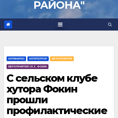
РАЙОНА"
АНТИНАРКО
АНТИТЕРРОР
МЕРОПРИЯТИЯ
МЕРОПРИЯТИЯ СК Х. ФОКИН
С сельском клубе
хутора Фокин
прошли
профилактические