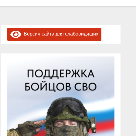
Версия сайта для слабовидящих