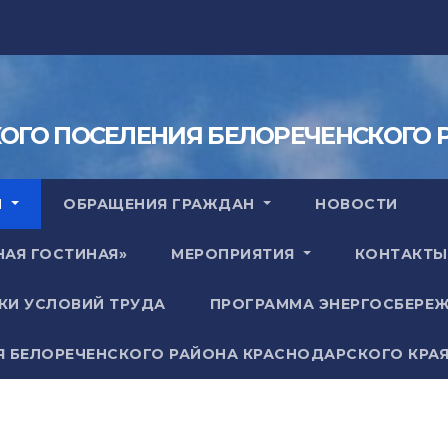
КОГО ПОСЕЛЕНИЯ БЕЛОРЕЧЕНСКОГО 
Ы
ОБРАЩЕНИЯ ГРАЖДАН
НОВОСТИ
НАЯ ГОСТИНАЯ»
МЕРОПРИЯТИЯ
КОНТАКТЫ
КИ УСЛОВИЙ ТРУДА
ПРОГРАММА ЭНЕРГОСБЕРЕ
Я БЕЛОРЕЧЕНСКОГО РАЙОНА КРАСНОДАРСКОГО КРА