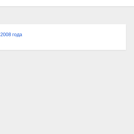
 2008 года