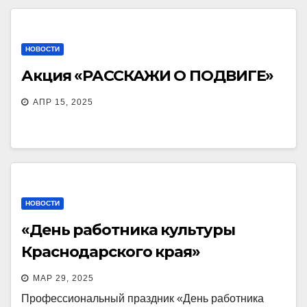
НОВОСТИ
Акция «РАССКАЖИ О ПОДВИГЕ»
АПР 15, 2025
НОВОСТИ
«День работника культуры
Краснодарского края»
МАР 29, 2025
Профессиональный праздник «День работника