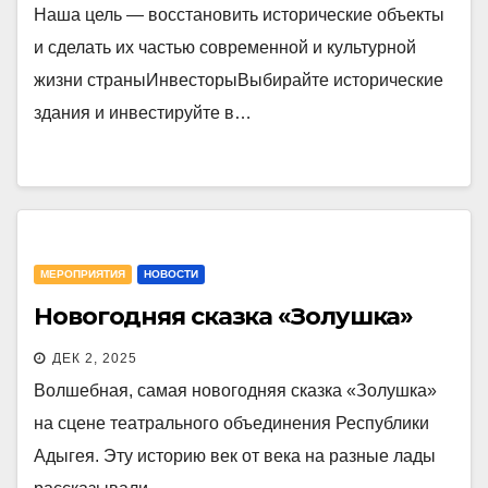
Наша цель — восстановить исторические объекты
и сделать их частью современной и культурной
жизни страныИнвесторыВыбирайте исторические
здания и инвестируйте в…
МЕРОПРИЯТИЯ
НОВОСТИ
Новогодняя сказка «Золушка»
ДЕК 2, 2025
Волшебная, самая новогодняя сказка «Золушка»
на сцене театрального объединения Республики
Адыгея. Эту историю век от века на разные лады