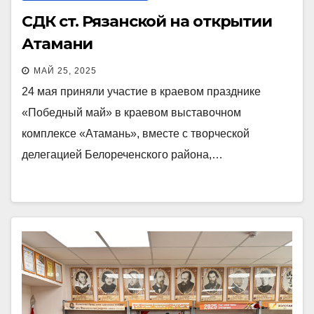
СДК ст. Рязанской на открытии
Атамани
МАЙ 25, 2025
24 мая приняли участие в краевом празднике
«Победный май» в краевом выставочном
комплексе «Атамань», вместе с творческой
делегацией Белореченского района,…