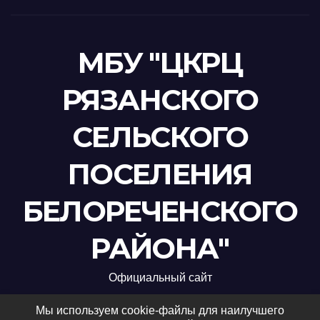
МБУ "ЦКРЦ
РЯЗАНСКОГО
СЕЛЬСКОГО
ПОСЕЛЕНИЯ
БЕЛОРЕЧЕНСКОГО
РАЙОНА"
Официальный сайт
Мы используем cookie-файлы для наилучшего