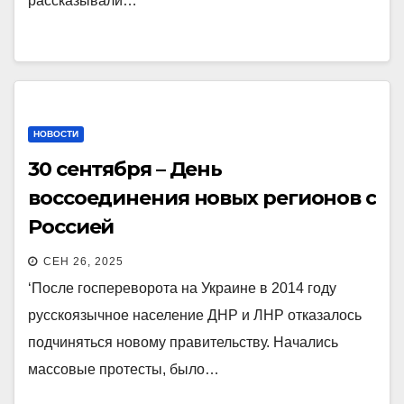
рассказывали…
НОВОСТИ
30 сентября – День
воссоединения новых регионов с
Россией
СЕН 26, 2025
‘После госпереворота на Украине в 2014 году
русскоязычное население ДНР и ЛНР отказалось
подчиняться новому правительству. Начались
массовые протесты, было…