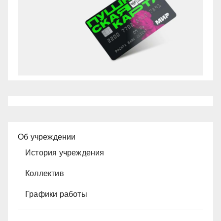
Об учреждении
История учреждения
Коллектив
Графики работы