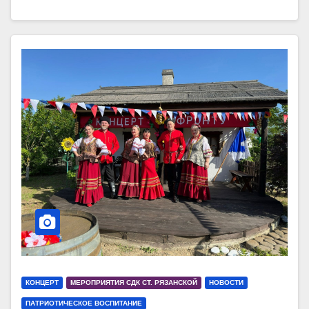
КОНЦЕРТ
МЕРОПРИЯТИЯ СДК СТ. РЯЗАНСКОЙ
НОВОСТИ
ПАТРИОТИЧЕСКОЕ ВОСПИТАНИЕ