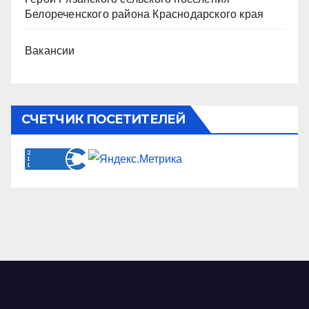
Белореченского района Краснодарского края
Вакансии
СЧЕТЧИК ПОСЕТИТЕЛЕЙ