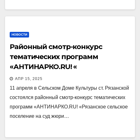
НОВОСТИ
Районный смотр-конкурс
тематических программ
«АНТИНАРКО.RU! «
АПР 15, 2025
11 апреля в Сельском Доме Культуры ст. Рязанской
состоялся районный смотр-конкурс тематических
программ «АНТИНАРКО.RU! «Рязанское сельское
поселение на суд жюри…