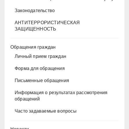
Законодательство
АНТИТЕРРОРИСТИЧЕСКАЯ
ЗАЩИЩЕННОСТЬ
Обращения граждан
Личный прием граждан
Форма для обращения
Письменные обращения
Информация о результатах рассмотрения
обращений
Часто задаваемые вопросы