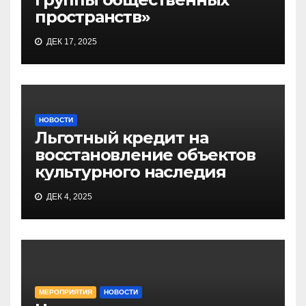
пространств»
ДЕК 17, 2025
НОВОСТИ
Льготный кредит на
восстановление объектов
культурного наследия
ДЕК 4, 2025
МЕРОПРИЯТИЯ
НОВОСТИ