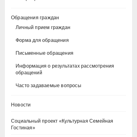
Обращения граждан
Личный прием граждан
Форма для обращения
Письменные обращения
Информация о результатах рассмотрения
обращений
Часто задаваемые вопросы
Новости
Социальный проект «Культурная Семейная
Гостиная»