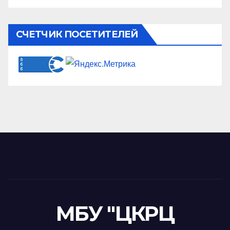
СЧЕТЧИК ПОСЕТИТЕЛЕЙ
МБУ "ЦКРЦ