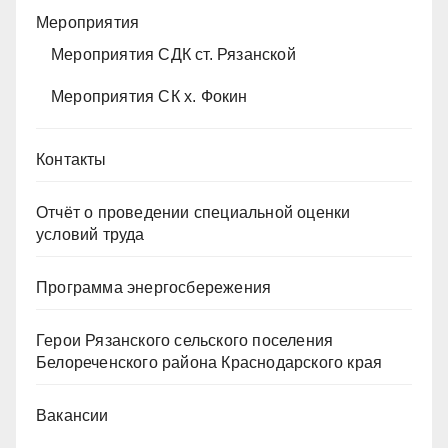
Мероприятия
Мероприятия СДК ст. Рязанской
Мероприятия СК х. Фокин
Контакты
Отчёт о проведении специальной оценки
условий труда
Программа энергосбережения
Герои Рязанского сельского поселения
Белореченского района Краснодарского края
Вакансии