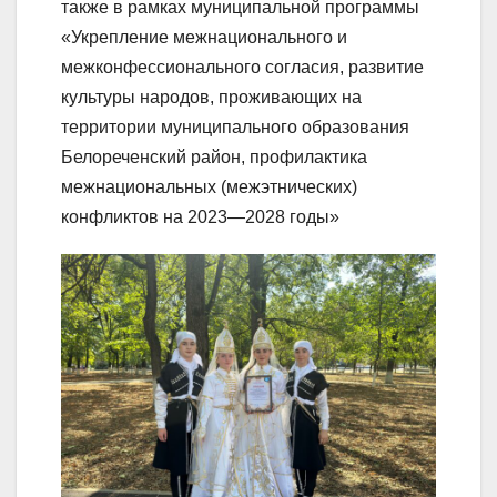
также в рамках муниципальной программы
«Укрепление межнационального и
межконфессионального согласия, развитие
культуры народов, проживающих на
территории муниципального образования
Белореченский район, профилактика
межнациональных (межэтнических)
конфликтов на 2023—2028 годы»