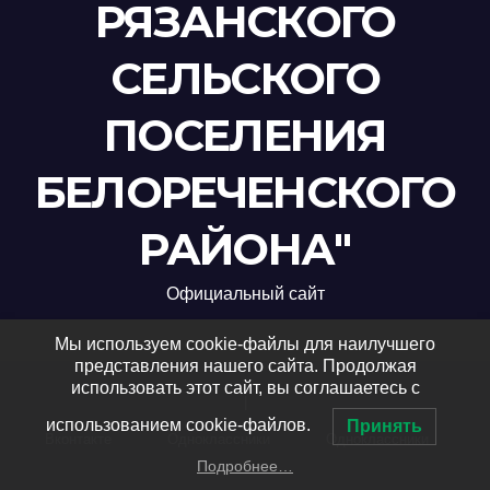
РЯЗАНСКОГО
СЕЛЬСКОГО
ПОСЕЛЕНИЯ
БЕЛОРЕЧЕНСКОГО
РАЙОНА"
Официальный сайт
Мы используем cookie-файлы для наилучшего
представления нашего сайта. Продолжая
использовать этот сайт, вы соглашаетесь с
|
использованием cookie-файлов.
Принять
Вконтакте
Одноклассники
Одноклассники
Подробнее…