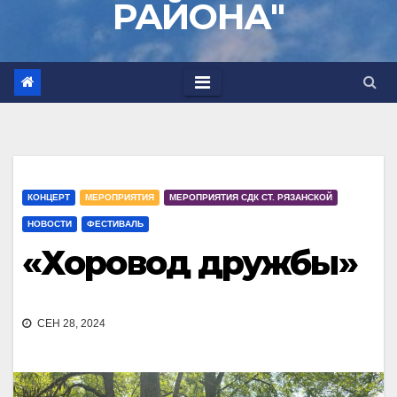
РАЙОНА"
КОНЦЕРТ
МЕРОПРИЯТИЯ
МЕРОПРИЯТИЯ СДК СТ. РЯЗАНСКОЙ
НОВОСТИ
ФЕСТИВАЛЬ
«Хоровод дружбы»
СЕН 28, 2024