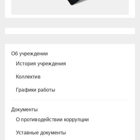
Об учреждении
История учреждения
Коллектив
Графики работы
Документы
О противодействии коррупции
Уставные документы