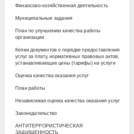
Финансово-хозяйственная деятельность
Муниципальные задания
План по улучшению качества работы
организации
Копии документов о порядке предоставления
услуг за плату, нормативных правовых актов,
устанавливающих цены (тарифы) на услуги
Оценка качества оказания услуг
План работы
Независимая оценка качества оказания услуг
Законодательство
АНТИТЕРРОРИСТИЧЕСКАЯ
ЗАЩИЩЕННОСТЬ