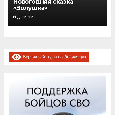
Новогодняя сказка
«Золушка»
ДЕК 2, 2025
Версия сайта для слабовидящих