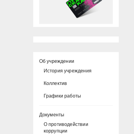
Об учреждении
История учреждения
Коллектив
Графики работы
Документы
О противодействии
коррупции