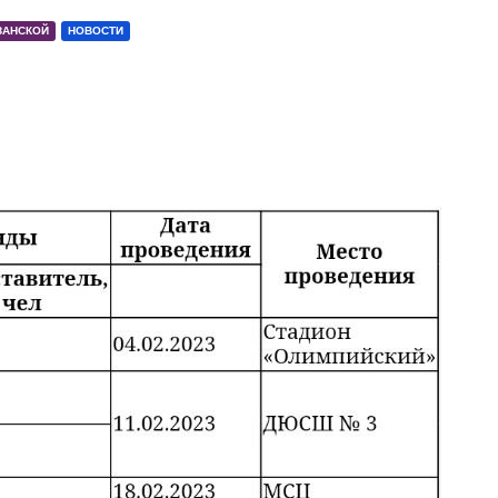
ЗАНСКОЙ
НОВОСТИ