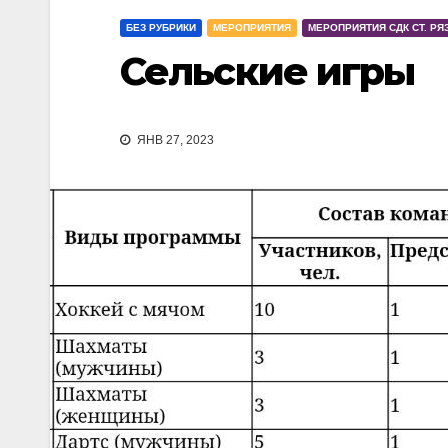
БЕЗ РУБРИКИ
МЕРОПРИЯТИЯ
МЕРОПРИЯТИЯ СДК СТ. РЯ
Сельские игры
ЯНВ 27, 2023