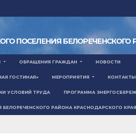
КОГО ПОСЕЛЕНИЯ БЕЛОРЕЧЕНСКОГО 
Ы
ОБРАЩЕНИЯ ГРАЖДАН
НОВОСТИ
НАЯ ГОСТИНАЯ»
МЕРОПРИЯТИЯ
КОНТАКТЫ
КИ УСЛОВИЙ ТРУДА
ПРОГРАММА ЭНЕРГОСБЕРЕ
Я БЕЛОРЕЧЕНСКОГО РАЙОНА КРАСНОДАРСКОГО КРА